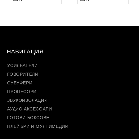
НАВИГАЦИЯ
УСИЛВАТЕЛИ
ГОВОРИТЕЛИ
СУБУФЕРИ
ПРОЦЕСОРИ
ЗВУКОИЗОЛАЦИЯ
АУДИО АКСЕСОАРИ
ГОТОВИ БОКСОВЕ
ПЛЕЙЪРИ И МУЛТИМЕДИИ