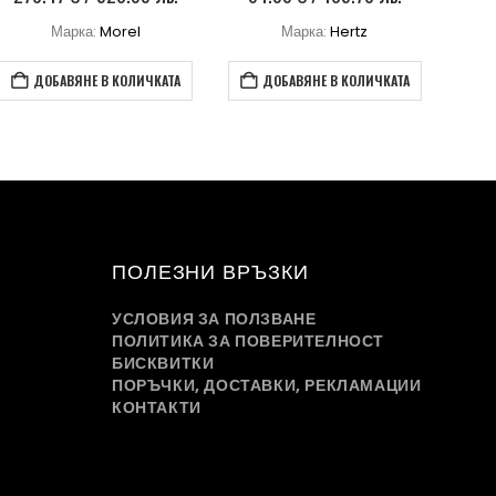
Марка:
Morel
Марка:
Hertz
ДОБАВЯНЕ В КОЛИЧКАТА
ДОБАВЯНЕ В КОЛИЧКАТА
ПОЛЕЗНИ ВРЪЗКИ
УСЛОВИЯ ЗА ПОЛЗВАНЕ
ПОЛИТИКА ЗА ПОВЕРИТЕЛНОСТ
БИСКВИТКИ
ПОРЪЧКИ, ДОСТАВКИ, РЕКЛАМАЦИИ
КОНТАКТИ