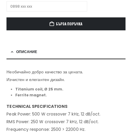
БЪРЗА ПОРЪЧКА
ОПИСАНИЕ
Необичайно добро качество за цената.
Изчистен и елегантен дизайн.
Titanium coil, Ø 25 mm.
Ferrite magnet.
TECHNICAL SPECIFICATIONS
Peak Power: 500 W crossover 7 kHz, 12 dB/oct.
RMS Power: 250 W crossover 7 kHz, 12 dB/oct.
Frequency response: 2500 > 22000 Hz.