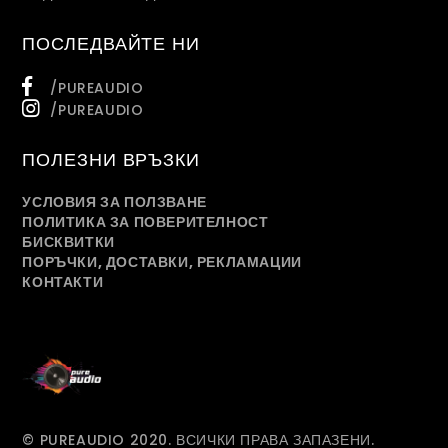
ПОСЛЕДВАЙТЕ НИ
/PUREAUDIO
/PUREAUDIO
ПОЛЕЗНИ ВРЪЗКИ
УСЛОВИЯ ЗА ПОЛЗВАНЕ
ПОЛИТИКА ЗА ПОВЕРИТЕЛНОСТ
БИСКВИТКИ
ПОРЪЧКИ, ДОСТАВКИ, РЕКЛАМАЦИИ
КОНТАКТИ
© PUREAUDIO 2020. ВСИЧКИ ПРАВА ЗАПАЗЕНИ.