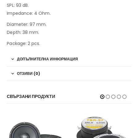
SPL: 93 dB.
Impedance: 4 Ohm.
Diameter: 97 mm.
Depth: 38 mm.
Package: 2 pcs.
ДОПЪЛНИТЕЛНА ИНФОРМАЦИЯ
ОТЗИВИ (0)
СВЪРЗАНИ ПРОДУКТИ