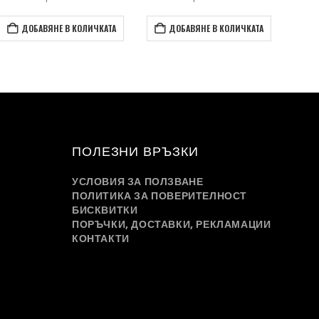
ДОБАВЯНЕ В КОЛИЧКАТА
ДОБАВЯНЕ В КОЛИЧКАТА
ПОЛЕЗНИ ВРЪЗКИ
УСЛОВИЯ ЗА ПОЛЗВАНЕ
ПОЛИТИКА ЗА ПОВЕРИТЕЛНОСТ
БИСКВИТКИ
ПОРЪЧКИ, ДОСТАВКИ, РЕКЛАМАЦИИ
КОНТАКТИ