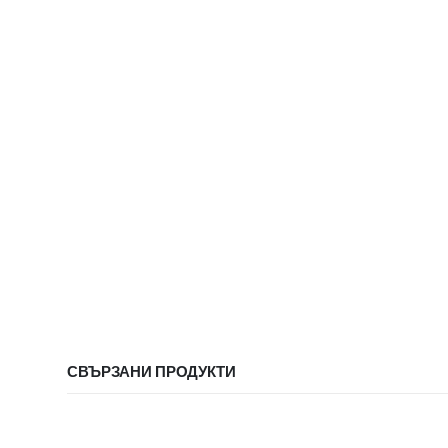
СВЪРЗАНИ ПРОДУКТИ