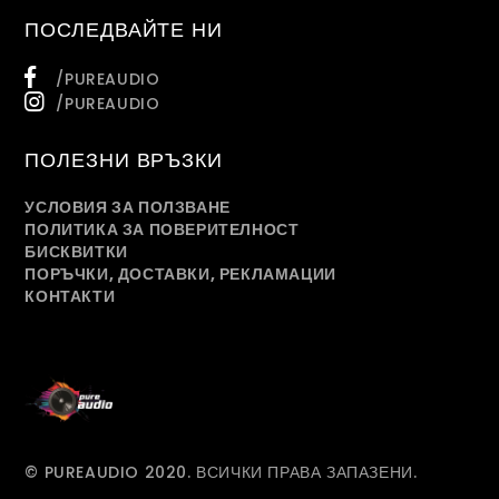
ПОСЛЕДВАЙТЕ НИ
/PUREAUDIO
/PUREAUDIO
ПОЛЕЗНИ ВРЪЗКИ
УСЛОВИЯ ЗА ПОЛЗВАНЕ
ПОЛИТИКА ЗА ПОВЕРИТЕЛНОСТ
БИСКВИТКИ
ПОРЪЧКИ, ДОСТАВКИ, РЕКЛАМАЦИИ
КОНТАКТИ
© PUREAUDIO 2020. ВСИЧКИ ПРАВА ЗАПАЗЕНИ.