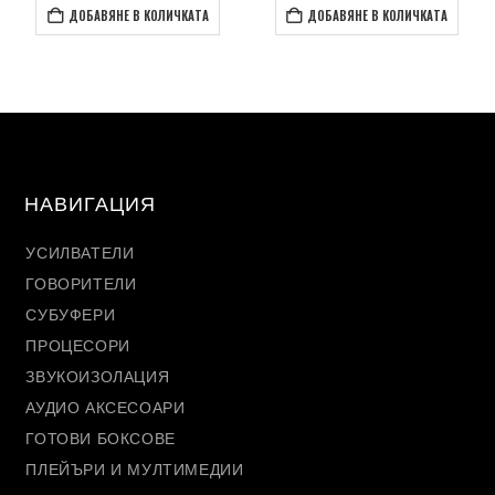
ДОБАВЯНЕ В КОЛИЧКАТА
ДОБАВЯНЕ В КОЛИЧКАТА
НАВИГАЦИЯ
УСИЛВАТЕЛИ
ГОВОРИТЕЛИ
СУБУФЕРИ
ПРОЦЕСОРИ
ЗВУКОИЗОЛАЦИЯ
АУДИО АКСЕСОАРИ
ГОТОВИ БОКСОВЕ
ПЛЕЙЪРИ И МУЛТИМЕДИИ