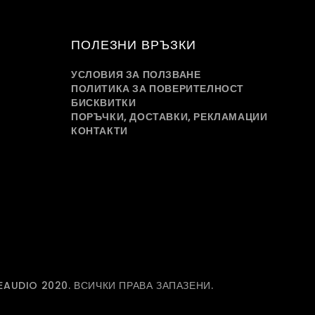
ПОЛЕЗНИ ВРЪЗКИ
УСЛОВИЯ ЗА ПОЛЗВАНЕ
ПОЛИТИКА ЗА ПОВЕРИТЕЛНОСТ
БИСКВИТКИ
ПОРЪЧКИ, ДОСТАВКИ, РЕКЛАМАЦИИ
КОНТАКТИ
EAUDIO 2020. ВСИЧКИ ПРАВА ЗАПАЗЕНИ.