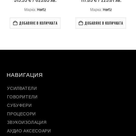
Марка:
Hertz
Марка:
Hertz
ДОБАВЯНЕ В КОЛИЧКАТА
ДОБАВЯНЕ В КОЛИЧКАТА
НАВИГАЦИЯ
УСИЛВАТЕЛИ
ГОВОРИТЕЛИ
СУБУФЕРИ
ПРОЦЕСОРИ
ЗВУКОИЗОЛАЦИЯ
АУДИО АКСЕСОАРИ