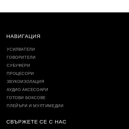
НАВИГАЦИЯ
УСИЛВАТЕЛИ
ГОВОРИТЕЛИ
СУБУФЕРИ
ПРОЦЕСОРИ
ЗВУКОИЗОЛАЦИЯ
АУДИО АКСЕСОАРИ
ГОТОВИ БОКСОВЕ
ПЛЕЙЪРИ И МУЛТИМЕДИИ
СВЪРЖЕТЕ СЕ С НАС