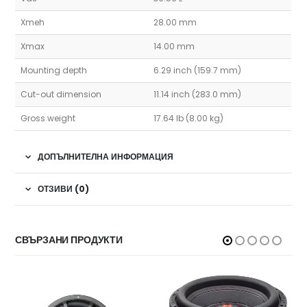
Xmeh
28.00 mm
Xmax
14.00 mm
Mounting depth
6.29 inch (159.7 mm)
Cut-out dimension
11.14 inch (283.0 mm)
Gross weight
17.64 lb (8.00 kg)
ДОПЪЛНИТЕЛНА ИНФОРМАЦИЯ
ОТЗИВИ (0)
СВЪРЗАНИ ПРОДУКТИ