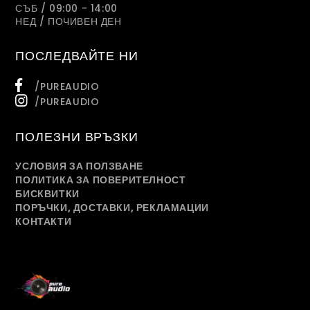
СЪБ / 09:00 - 14:00
НЕД / ПОЧИВЕН ДЕН
ПОСЛЕДВАЙТЕ НИ
/PUREAUDIO
/PUREAUDIO
ПОЛЕЗНИ ВРЪЗКИ
УСЛОВИЯ ЗА ПОЛЗВАНЕ
ПОЛИТИКА ЗА ПОВЕРИТЕЛНОСТ
БИСКВИТКИ
ПОРЪЧКИ, ДОСТАВКИ, РЕКЛАМАЦИИ
КОНТАКТИ