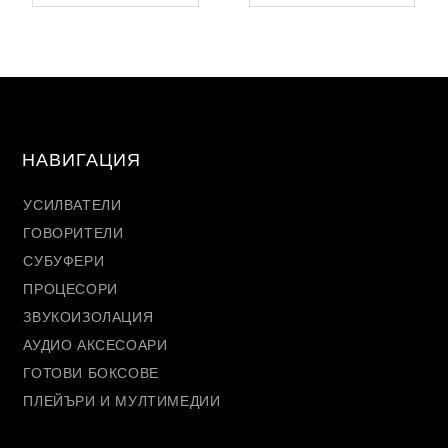
НАВИГАЦИЯ
УСИЛВАТЕЛИ
ГОВОРИТЕЛИ
СУБУФЕРИ
ПРОЦЕСОРИ
ЗВУКОИЗОЛАЦИЯ
АУДИО АКСЕСОАРИ
ГОТОВИ БОКСОВЕ
ПЛЕЙЪРИ И МУЛТИМЕДИИ