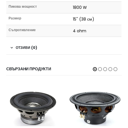
Пикова мощност
1800 W
Размер
15'' (38 см)
Съпротивление
4 ohm
ОТЗИВИ (0)
СВЪРЗАНИ ПРОДУКТИ