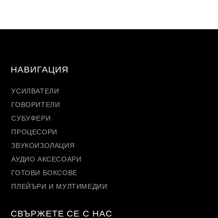
НАВИГАЦИЯ
УСИЛВАТЕЛИ
ГОВОРИТЕЛИ
СУБУФЕРИ
ПРОЦЕСОРИ
ЗВУКОИЗОЛАЦИЯ
АУДИО АКСЕСОАРИ
ГОТОВИ БОКСОВЕ
ПЛЕЙЪРИ И МУЛТИМЕДИИ
СВЪРЖЕТЕ СЕ С НАС