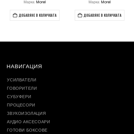
Марка:
Morel
Марка:
Morel
ДОБАВЯНЕ В КОЛИЧКАТА
ДОБАВЯНЕ В КОЛИЧКАТА
НАВИГАЦИЯ
УСИЛВАТЕЛИ
ГОВОРИТЕЛИ
СУБУФЕРИ
ПРОЦЕСОРИ
ЗВУКОИЗОЛАЦИЯ
АУДИО АКСЕСОАРИ
ГОТОВИ БОКСОВЕ