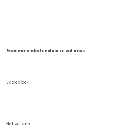
Recommended enclosure volumes
Sealed box
Net volume