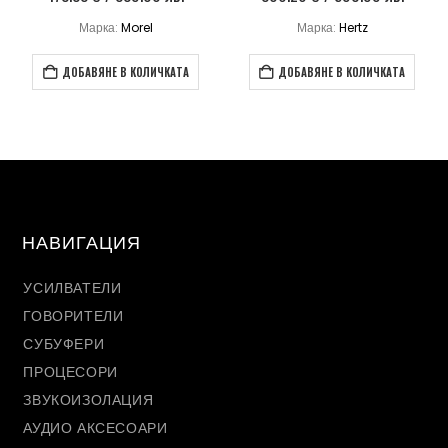
Марка:
Morel
Марка:
Hertz
ДОБАВЯНЕ В КОЛИЧКАТА
ДОБАВЯНЕ В КОЛИЧКАТА
НАВИГАЦИЯ
УСИЛВАТЕЛИ
ГОВОРИТЕЛИ
СУБУФЕРИ
ПРОЦЕСОРИ
ЗВУКОИЗОЛАЦИЯ
АУДИО АКСЕСОАРИ