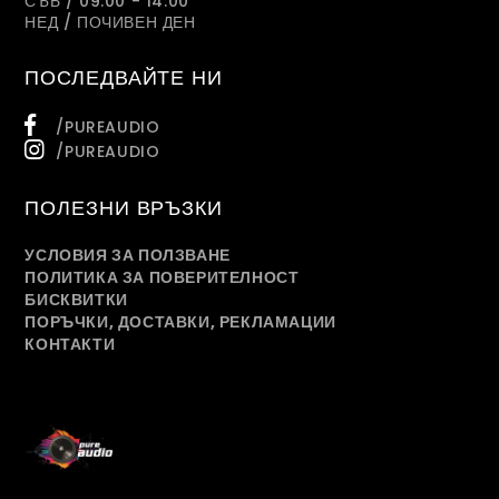
СЪБ / 09:00 - 14:00
НЕД / ПОЧИВЕН ДЕН
ПОСЛЕДВАЙТЕ НИ
/PUREAUDIO
/PUREAUDIO
ПОЛЕЗНИ ВРЪЗКИ
УСЛОВИЯ ЗА ПОЛЗВАНЕ
ПОЛИТИКА ЗА ПОВЕРИТЕЛНОСТ
БИСКВИТКИ
ПОРЪЧКИ, ДОСТАВКИ, РЕКЛАМАЦИИ
КОНТАКТИ