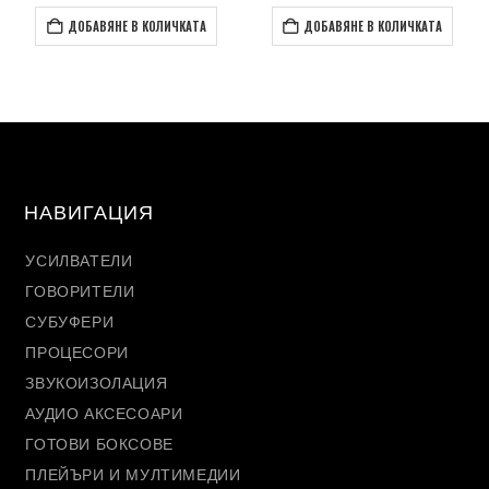
ДОБАВЯНЕ В КОЛИЧКАТА
ДОБАВЯНЕ В КОЛИЧКАТА
НАВИГАЦИЯ
УСИЛВАТЕЛИ
ГОВОРИТЕЛИ
СУБУФЕРИ
ПРОЦЕСОРИ
ЗВУКОИЗОЛАЦИЯ
АУДИО АКСЕСОАРИ
ГОТОВИ БОКСОВЕ
ПЛЕЙЪРИ И МУЛТИМЕДИИ