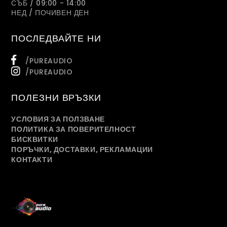
СЪБ / 09:00 - 14:00
НЕД / ПОЧИВЕН ДЕН
ПОСЛЕДВАЙТЕ НИ
/PUREAUDIO
/PUREAUDIO
ПОЛЕЗНИ ВРЪЗКИ
УСЛОВИЯ ЗА ПОЛЗВАНЕ
ПОЛИТИКА ЗА ПОВЕРИТЕЛНОСТ
БИСКВИТКИ
ПОРЪЧКИ, ДОСТАВКИ, РЕКЛАМАЦИИ
КОНТАКТИ