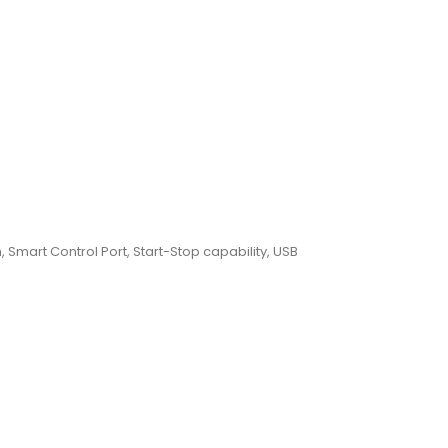
, Smart Control Port, Start-Stop capability, USB