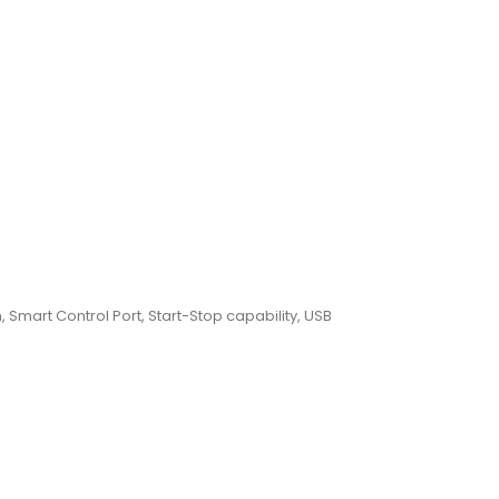
, Smart Control Port, Start-Stop capability, USB