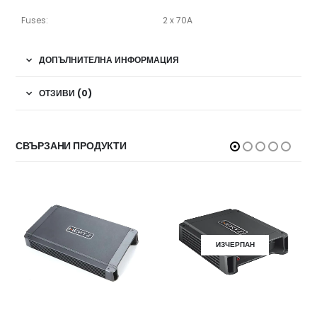
Fuses:
2 x 70A
ДОПЪЛНИТЕЛНА ИНФОРМАЦИЯ
ОТЗИВИ (0)
СВЪРЗАНИ ПРОДУКТИ
ИЗЧЕРПАН