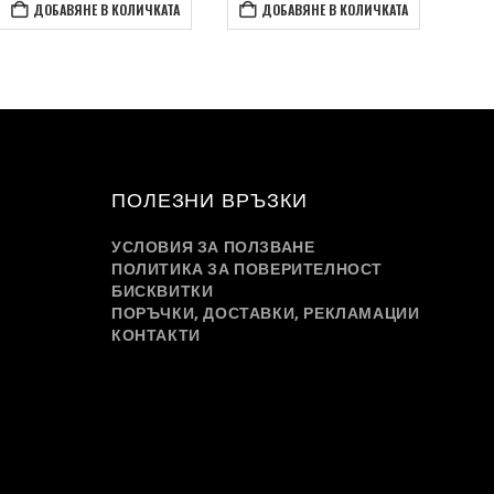
ДОБАВЯНЕ В КОЛИЧКАТА
ДОБАВЯНЕ В КОЛИЧКАТА
ПОЛЕЗНИ ВРЪЗКИ
УСЛОВИЯ ЗА ПОЛЗВАНЕ
ПОЛИТИКА ЗА ПОВЕРИТЕЛНОСТ
БИСКВИТКИ
ПОРЪЧКИ, ДОСТАВКИ, РЕКЛАМАЦИИ
КОНТАКТИ