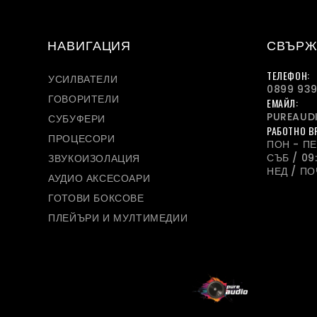
НАВИГАЦИЯ
СВЪРЖ
ТЕЛЕФОН:
УСИЛВАТЕЛИ
0899 939
ГОВОРИТЕЛИ
ЕМАЙЛ:
PUREAUD
СУБУФЕРИ
РАБОТНО В
ПРОЦЕСОРИ
ПОН - ПЕТ
СЪБ / 09:
ЗВУКОИЗОЛАЦИЯ
НЕД / П
АУДИО АКСЕСОАРИ
ГОТОВИ БОКСОВЕ
ПЛЕЙЪРИ И МУЛТИМЕДИИ