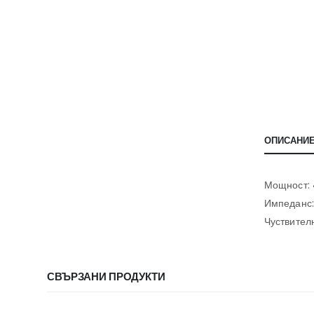
ОПИСАНИ
Мощност:
Импеданс:
Чуствител
СВЪРЗАНИ ПРОДУКТИ