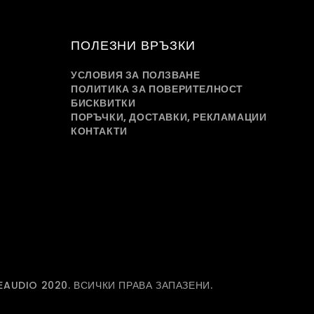
ПОЛЕЗНИ ВРЪЗКИ
УСЛОВИЯ ЗА ПОЛЗВАНЕ
ПОЛИТИКА ЗА ПОВЕРИТЕЛНОСТ
БИСКВИТКИ
ПОРЪЧКИ, ДОСТАВКИ, РЕКЛАМАЦИИ
КОНТАКТИ
EAUDIO 2020. ВСИЧКИ ПРАВА ЗАПАЗЕНИ.