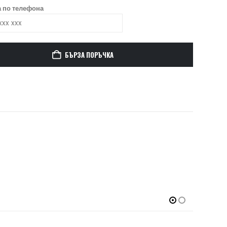
 по телефона
БЪРЗА ПОРЪЧКА