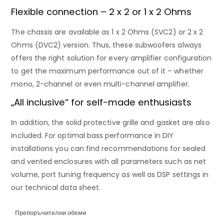
Flexible connection – 2 x 2 or 1 x 2 Ohms
The chassis are available as 1 x 2 Ohms (SVC2) or 2 x 2
Ohms (DVC2) version. Thus, these subwoofers always
offers the right solution for every amplifier configuration
to get the maximum performance out of it – whether
mono, 2-channel or even multi-channel amplifier.
„All inclusive“ for self-made enthusiasts
In addition, the solid protective grille and gasket are also
included. For optimal bass performance in DIY
installations you can find recommendations for sealed
and vented enclosures with all parameters such as net
volume, port tuning frequency as well as DSP settings in
our technical data sheet.
Препоръчителни обеми