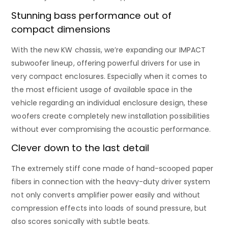
Stunning bass performance out of
compact dimensions
With the new KW chassis, we’re expanding our IMPACT
subwoofer lineup, offering powerful drivers for use in
very compact enclosures. Especially when it comes to
the most efficient usage of available space in the
vehicle regarding an individual enclosure design, these
woofers create completely new installation possibilities
without ever compromising the acoustic performance.
Clever down to the last detail
The extremely stiff cone made of hand-scooped paper
fibers in connection with the heavy-duty driver system
not only converts amplifier power easily and without
compression effects into loads of sound pressure, but
also scores sonically with subtle beats.