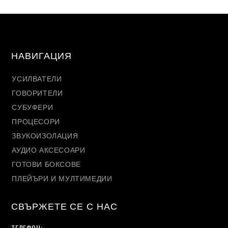
НАВИГАЦИЯ
УСИЛВАТЕЛИ
ГОВОРИТЕЛИ
СУБУФЕРИ
ПРОЦЕСОРИ
ЗВУКОИЗОЛАЦИЯ
АУДИО АКСЕСОАРИ
ГОТОВИ БОКСОВЕ
ПЛЕЙЪРИ И МУЛТИМЕДИИ
СВЪРЖЕТЕ СЕ С НАС
ТЕЛЕФОН: