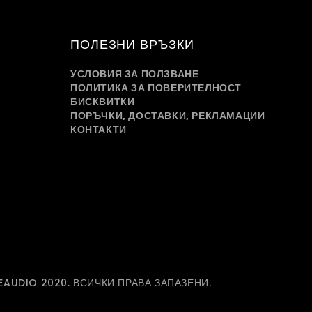
ПОЛЕЗНИ ВРЪЗКИ
УСЛОВИЯ ЗА ПОЛЗВАНЕ
ПОЛИТИКА ЗА ПОВЕРИТЕЛНОСТ
БИСКВИТКИ
ПОРЪЧКИ, ДОСТАВКИ, РЕКЛАМАЦИИ
КОНТАКТИ
EAUDIO 2020. ВСИЧКИ ПРАВА ЗАПАЗЕНИ.