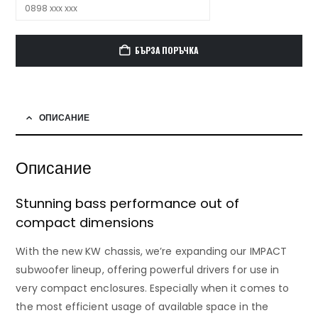
БЪРЗА ПОРЪЧКА
ОПИСАНИЕ
Описание
Stunning bass performance out of
compact dimensions
With the new KW chassis, we’re expanding our IMPACT
subwoofer lineup, offering powerful drivers for use in
very compact enclosures. Especially when it comes to
the most efficient usage of available space in the