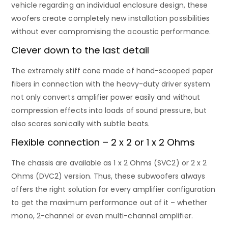
vehicle regarding an individual enclosure design, these
woofers create completely new installation possibilities
without ever compromising the acoustic performance.
Clever down to the last detail
The extremely stiff cone made of hand-scooped paper
fibers in connection with the heavy-duty driver system
not only converts amplifier power easily and without
compression effects into loads of sound pressure, but
also scores sonically with subtle beats.
Flexible connection – 2 x 2 or 1 x 2 Ohms
The chassis are available as 1 x 2 Ohms (SVC2) or 2 x 2
Ohms (DVC2) version. Thus, these subwoofers always
offers the right solution for every amplifier configuration
to get the maximum performance out of it – whether
mono, 2-channel or even multi-channel amplifier.