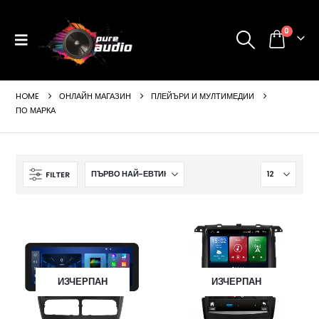
0
HOME
ОНЛАЙН МАГАЗИН
ПЛЕЙЪРИ И МУЛТИМЕДИИ
ПО МАРКА
FILTER
ИЗЧЕРПАН
ИЗЧЕРПАН