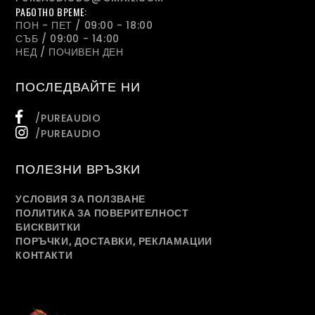
РАБОТНО ВРЕМЕ:
ПОН - ПЕТ / 09:00 - 18:00
СЪБ / 09:00 - 14:00
НЕД / ПОЧИВЕН ДЕН
ПОСЛЕДВАЙТЕ НИ
/PUREAUDIO
/PUREAUDIO
ПОЛЕЗНИ ВРЪЗКИ
УСЛОВИЯ ЗА ПОЛЗВАНЕ
ПОЛИТИКА ЗА ПОВЕРИТЕЛНОСТ
БИСКВИТКИ
ПОРЪЧКИ, ДОСТАВКИ, РЕКЛАМАЦИИ
КОНТАКТИ