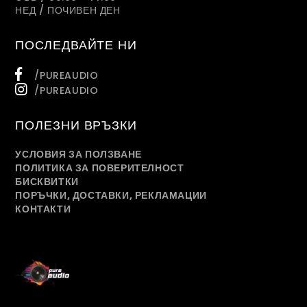
НЕД / ПОЧИВЕН ДЕН
ПОСЛЕДВАЙТЕ НИ
/PUREAUDIO
/PUREAUDIO
ПОЛЕЗНИ ВРЪЗКИ
УСЛОВИЯ ЗА ПОЛЗВАНЕ
ПОЛИТИКА ЗА ПОВЕРИТЕЛНОСТ
БИСКВИТКИ
ПОРЪЧКИ, ДОСТАВКИ, РЕКЛАМАЦИИ
КОНТАКТИ