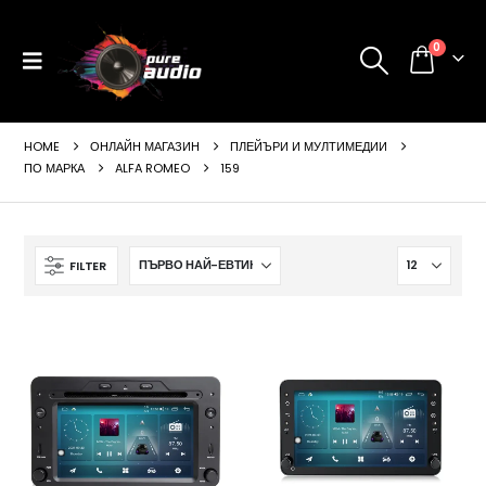
0
HOME
ОНЛАЙН МАГАЗИН
ПЛЕЙЪРИ И МУЛТИМЕДИИ
ПО МАРКА
ALFA ROMEO
159
FILTER