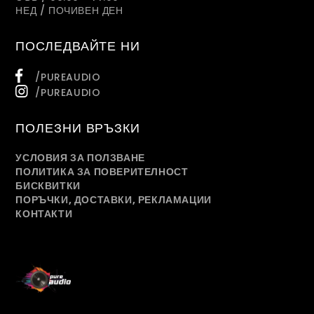
НЕД / ПОЧИВЕН ДЕН
ПОСЛЕДВАЙТЕ НИ
/PUREAUDIO
/PUREAUDIO
ПОЛЕЗНИ ВРЪЗКИ
УСЛОВИЯ ЗА ПОЛЗВАНЕ
ПОЛИТИКА ЗА ПОВЕРИТЕЛНОСТ
БИСКВИТКИ
ПОРЪЧКИ, ДОСТАВКИ, РЕКЛАМАЦИИ
КОНТАКТИ