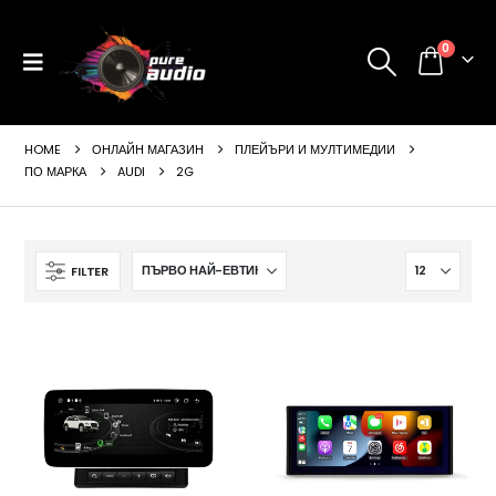
0
HOME
ОНЛАЙН МАГАЗИН
ПЛЕЙЪРИ И МУЛТИМЕДИИ
ПО МАРКА
AUDI
2G
FILTER