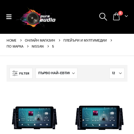
0
HOME
ОНЛАЙН МАГАЗИН
ПЛЕЙЪРИ И МУЛТИМЕДИИ
ПО МАРКА
NISSAN
5
FILTER