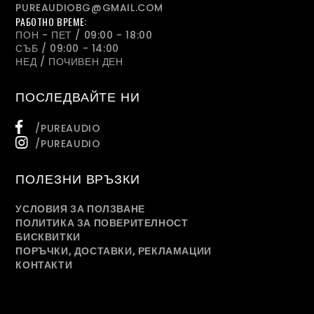
PUREAUDIOBG@GMAIL.COM
РАБОТНО ВРЕМЕ:
ПОН - ПЕТ / 09:00 - 18:00
СЪБ / 09:00 - 14:00
НЕД / ПОЧИВЕН ДЕН
ПОСЛЕДВАЙТЕ НИ
/PUREAUDIO
/PUREAUDIO
ПОЛЕЗНИ ВРЪЗКИ
УСЛОВИЯ ЗА ПОЛЗВАНЕ
ПОЛИТИКА ЗА ПОВЕРИТЕЛНОСТ
БИСКВИТКИ
ПОРЪЧКИ, ДОСТАВКИ, РЕКЛАМАЦИИ
КОНТАКТИ