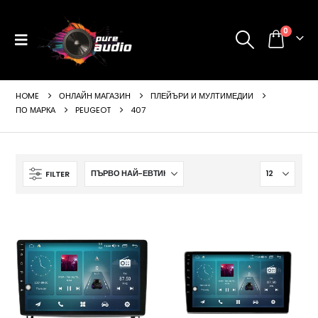
0
HOME
ОНЛАЙН МАГАЗИН
ПЛЕЙЪРИ И МУЛТИМЕДИИ
ПО МАРКА
PEUGEOT
407
FILTER