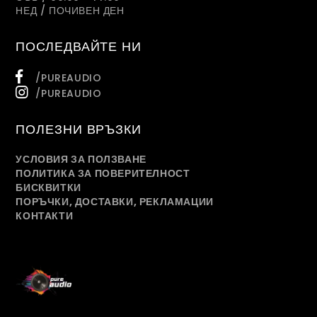
НЕД / ПОЧИВЕН ДЕН
ПОСЛЕДВАЙТЕ НИ
/PUREAUDIO
/PUREAUDIO
ПОЛЕЗНИ ВРЪЗКИ
УСЛОВИЯ ЗА ПОЛЗВАНЕ
ПОЛИТИКА ЗА ПОВЕРИТЕЛНОСТ
БИСКВИТКИ
ПОРЪЧКИ, ДОСТАВКИ, РЕКЛАМАЦИИ
КОНТАКТИ