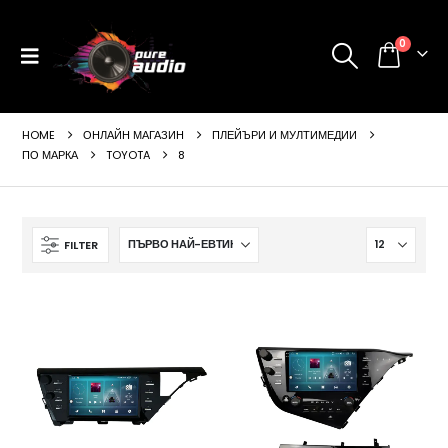
0
HOME
ОНЛАЙН МАГАЗИН
ПЛЕЙЪРИ И МУЛТИМЕДИИ
ПО МАРКА
TOYOTA
8
FILTER